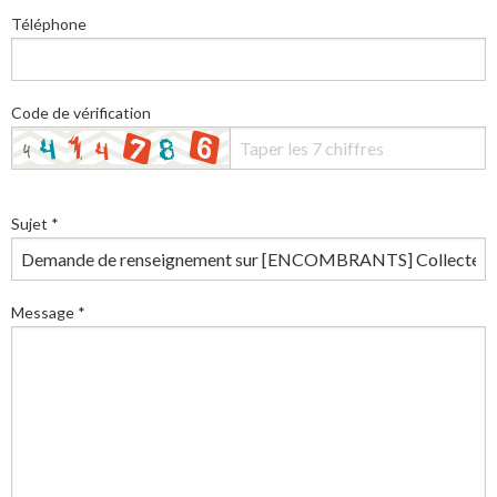
Téléphone
Code de vérification
Sujet *
Message *