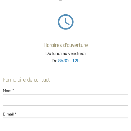
Horaires d'ouverture
Du lundi au vendredi
De
8h30 - 12h
Formulaire de contact
Nom *
E-mail *