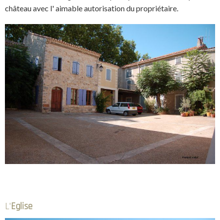
château avec l' aimable autorisation du propriétaire.
L'
Eglise