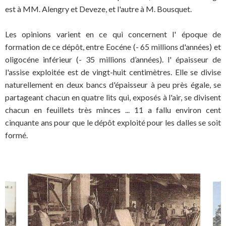
est à MM. Alengry et Deveze, et l'autre à M. Bousquet.
Les opinions varient en ce qui concernent l' époque de
formation de ce dépôt, entre Eocéne (- 65 millions d'années) et
oligocéne inférieur (- 35 millions d’années). l' épaisseur de
l'assise exploitée est de vingt-huit centimètres. Elle se divise
naturellement en deux bancs d'épaisseur à peu près égale, se
partageant chacun en quatre lits qui, exposés à l'air, se divisent
chacun en feuillets très minces ... 11 a fallu environ cent
cinquante ans pour que le dépôt exploité pour les dalles se soit
formé.