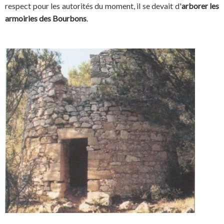
respect pour les autorités du moment, il se devait d'
arborer les
armoiries des Bourbons
.