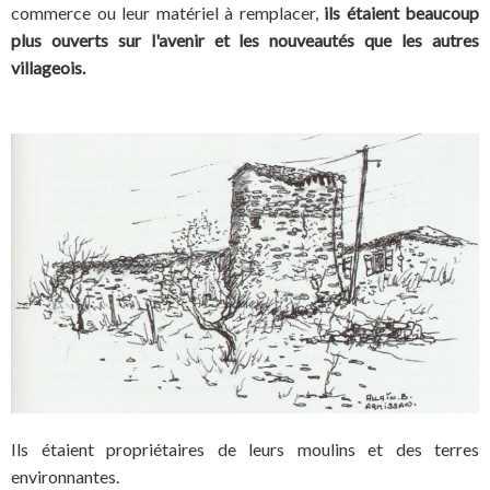
commerce ou leur matériel à remplacer,
ils étaient beaucoup
plus ouverts sur l'avenir et les nouveautés que les autres
villageois.
Ils étaient propriétaires de leurs moulins et des terres
environnantes.