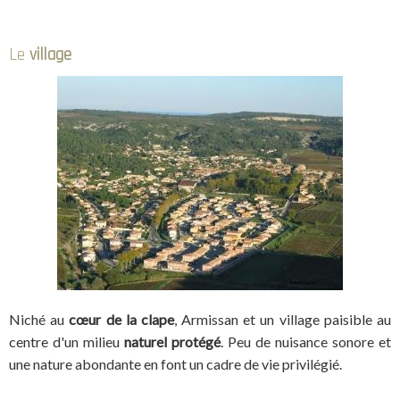
Le
village
Niché au
cœur de la clape
, Armissan et un village paisible au
centre d'un milieu
naturel protégé
. Peu de nuisance sonore et
une nature abondante en font un cadre de vie privilégié.