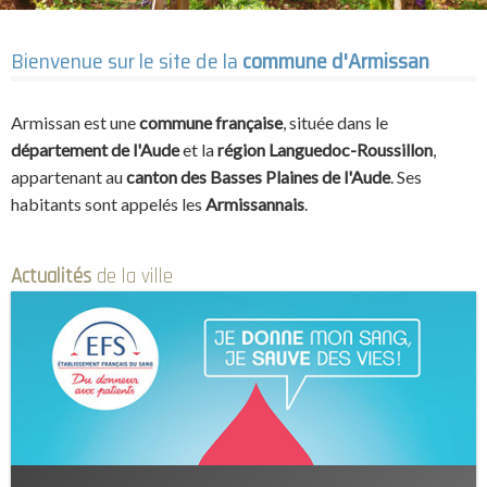
Bienvenue sur le site de la
commune d'Armissan
Armissan est une
commune française
, située dans le
département de l'Aude
et la
région Languedoc-Roussillon
,
appartenant au
canton des Basses Plaines de l'Aude
. Ses
habitants sont appelés les
Armissannais
.
Actualités
de la ville