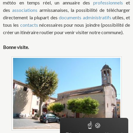
météo en temps réel, un annuaire des
professionnels
et
des
associations
armissanaises, la possibilité de télécharger
directement la plupart des
documents administratifs
utiles, et
tous les
contacts
nécessaires pour nous joindre (possibilité de
créer un itinéraire routier pour venir visiter notre commune).
Bonne visite.