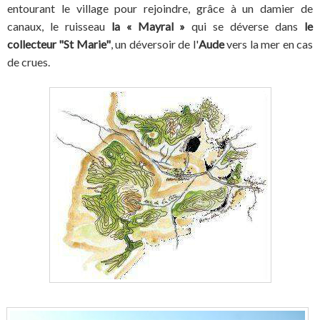
entourant le village pour rejoindre, grâce à un damier de
canaux, le ruisseau
la « Mayral »
qui se déverse dans
le
collecteur "St Marie"
, un déversoir de l'
Aude
vers la mer en cas
de crues.