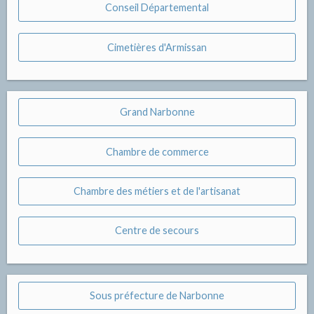
Conseil Départemental
Cimetières d'Armissan
Grand Narbonne
Chambre de commerce
Chambre des métiers et de l'artisanat
Centre de secours
Sous préfecture de Narbonne