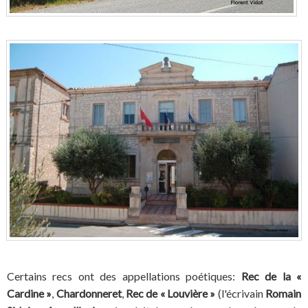
Certains recs ont des appellations poétiques:
Rec de la «
Cardine »
,
Chardonneret
,
Rec de « Louvière »
(l'écrivain
Romain